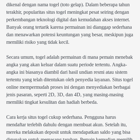
dikenal dengan nama togel (toto gelap). Dalam beberapa tahun
terakhir, popularitas situs togel meningkat pesat seiring dengan
perkembangan teknologi digital dan kemudahan akses internet.
Banyak orang tertarik karena permainan ini dianggap sederhana
dan menawarkan potensi keuntungan yang besar, meskipun juga
memiliki risiko yang tidak kecil.
Secara umum, togel adalah permainan di mana pemain menebak
angka yang akan keluar dalam suatu periode tertentu. Angka-
angka ini biasanya diambil dari hasil undian resmi atau sistem
tertentu yang telah ditentukan oleh penyedia layanan. Situs togel
online mempermudah proses ini dengan menyediakan berbagai
jenis pasaran, seperti 2D, 3D, dan 4D, yang masing-masing
memiliki tingkat kesulitan dan hadiah berbeda.
Cara kerja situs togel cukup sederhana. Pengguna harus
mendaftar terlebih dahulu dengan membuat akun. Setelah itu,
mereka melakukan deposit untuk mendapatkan saldo yang bisa
digunakan untuk memasang taruhan. Pemain kemudian memilih