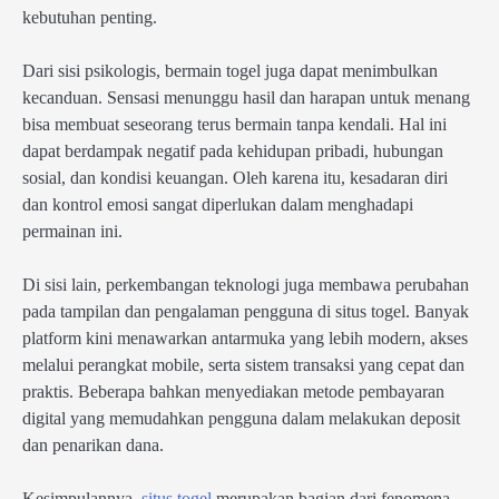
kebutuhan penting.
Dari sisi psikologis, bermain togel juga dapat menimbulkan
kecanduan. Sensasi menunggu hasil dan harapan untuk menang
bisa membuat seseorang terus bermain tanpa kendali. Hal ini
dapat berdampak negatif pada kehidupan pribadi, hubungan
sosial, dan kondisi keuangan. Oleh karena itu, kesadaran diri
dan kontrol emosi sangat diperlukan dalam menghadapi
permainan ini.
Di sisi lain, perkembangan teknologi juga membawa perubahan
pada tampilan dan pengalaman pengguna di situs togel. Banyak
platform kini menawarkan antarmuka yang lebih modern, akses
melalui perangkat mobile, serta sistem transaksi yang cepat dan
praktis. Beberapa bahkan menyediakan metode pembayaran
digital yang memudahkan pengguna dalam melakukan deposit
dan penarikan dana.
Kesimpulannya,
situs togel
merupakan bagian dari fenomena