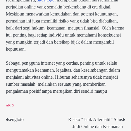
perjudian online yang semakin berkembang di era digital.
Meskipun menawarkan kemudahan dan potensi keuntungan,
permainan ini juga memiliki risiko yang tidak bisa diabaikan,
baik dari segi hukum, keamanan, maupun finansial. Oleh karena
itu, penting bagi setiap individu untuk memahami konsekuensi
yang mungkin terjadi dan bersikap bijak dalam mengambil
keputusan.
Sebagai pengguna internet yang cerdas, penting untuk selalu
mengutamakan keamanan, legalitas, dan keseimbangan dalam
menjalani aktivitas online. Hiburan seharusnya tidak menjadi
sumber masalah, melainkan sesuatu yang memberikan
pengalaman positif tanpa merugikan diri sendiri maupu
ARTS
sengtoto
Risiko “Link Alternatif” Situs
Post
Judi Online dan Keamanan