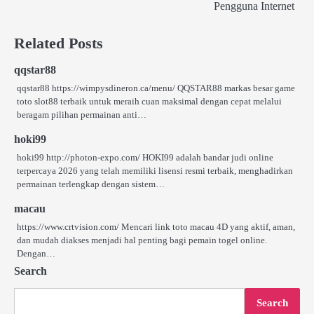
navigation
Pengguna Internet
Related Posts
qqstar88
qqstar88 https://wimpysdineron.ca/menu/ QQSTAR88 markas besar game
toto slot88 terbaik untuk meraih cuan maksimal dengan cepat melalui
beragam pilihan permainan anti…
hoki99
hoki99 http://photon-expo.com/ HOKI99 adalah bandar judi online
terpercaya 2026 yang telah memiliki lisensi resmi terbaik, menghadirkan
permainan terlengkap dengan sistem…
macau
https://www.crtvision.com/ Mencari link toto macau 4D yang aktif, aman,
dan mudah diakses menjadi hal penting bagi pemain togel online.
Dengan…
Search
Search