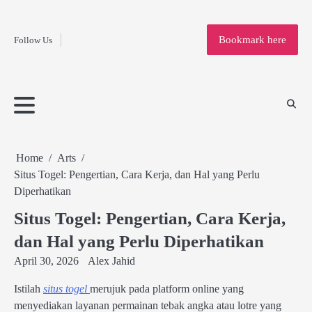
Fashion
Skip
to
Education
Bookmark here
Follow Us
content
Home
Info
Submit
Blogging
Business
Technology
Entertainment
Health-
Lifestyle
Others
Shopping
Analysis
Article
and-
News
System
Fitness
Finance
Travel
Media
Home
Arts
Situs Togel: Pengertian, Cara Kerja, dan Hal yang Perlu
Diperhatikan
Situs Togel: Pengertian, Cara Kerja,
dan Hal yang Perlu Diperhatikan
April 30, 2026
Alex Jahid
Istilah
situs togel
merujuk pada platform online yang
menyediakan layanan permainan tebak angka atau lotre yang