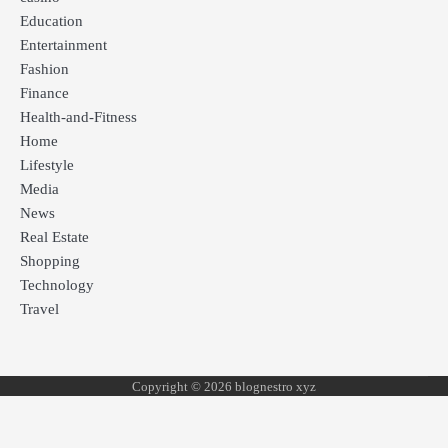
Education
Entertainment
Fashion
Finance
Health-and-Fitness
Home
Lifestyle
Media
News
Real Estate
Shopping
Technology
Travel
Copyright © 2026 blognestro xyz