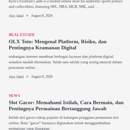
Kyle’s Football Cards is a trusted online store for authentic sports jerseys
and collectibles, featuring NFL, NBA, MLB, NHL, and…
August 8, 2026
Alex Jahid
REAL ESTATE
OLX Toto: Mengenal Platform, Risiko, dan
Pentingnya Keamanan Digital
embangan internet membuat berbagai layanan dan platform digital
semakin mudah ditemukan. Salah satu istilah yang sering muncul dalam
pencarian online…
August 8, 2026
Alex Jahid
NEWS
Slot Gacor: Memahami Istilah, Cara Bermain, dan
Pentingnya Permainan Bertanggung Jawab
Istilah slot gacor cukup populer di kalangan pengguna permainan slot
online. Kata “gacor” biasanya digunakan untuk menggambarkan
permainan yang dianggap…