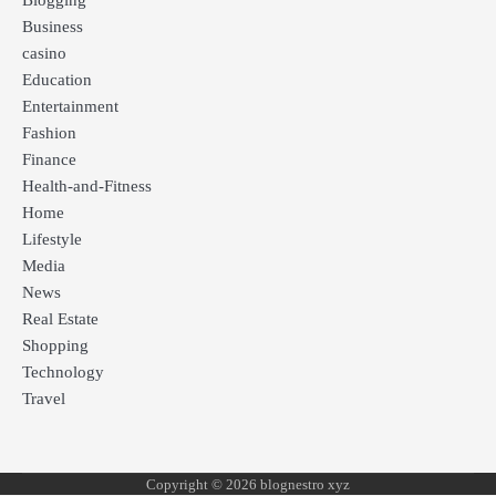
Blogging
Business
casino
Education
Entertainment
Fashion
Finance
Health-and-Fitness
Home
Lifestyle
Media
News
Real Estate
Shopping
Technology
Travel
Copyright © 2026 blognestro xyz