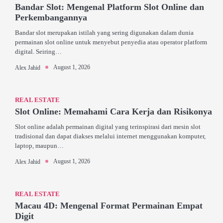
Bandar Slot: Mengenal Platform Slot Online dan
Perkembangannya
Bandar slot merupakan istilah yang sering digunakan dalam dunia
permainan slot online untuk menyebut penyedia atau operator platform
digital. Seiring…
August 1, 2026
Alex Jahid
REAL ESTATE
Slot Online: Memahami Cara Kerja dan Risikonya
Slot online adalah permainan digital yang terinspirasi dari mesin slot
tradisional dan dapat diakses melalui internet menggunakan komputer,
laptop, maupun…
August 1, 2026
Alex Jahid
REAL ESTATE
Macau 4D: Mengenal Format Permainan Empat
Digit