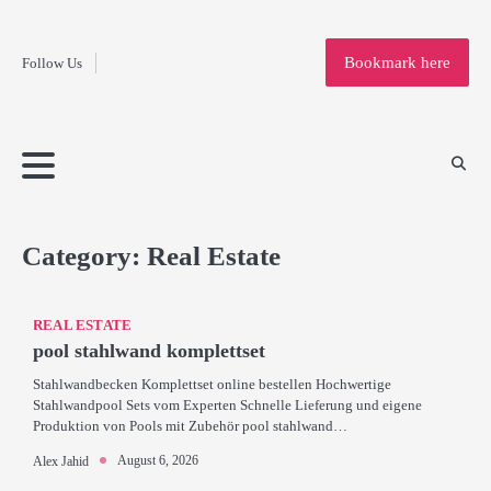
Fashion
Skip
to
Education
Bookmark here
Follow Us
content
Home
Info
Submit
Blogging
Business
Technology
Entertainment
Health-
Lifestyle
Others
Shopping
Analysis
Article
and-
News
System
Fitness
Finance
Travel
Media
Category:
Real Estate
REAL ESTATE
pool stahlwand komplettset
Stahlwandbecken Komplettset online bestellen Hochwertige
Stahlwandpool Sets vom Experten Schnelle Lieferung und eigene
Produktion von Pools mit Zubehör pool stahlwand…
August 6, 2026
Alex Jahid