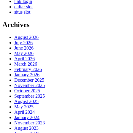
link login
daftar slot
situs slot
Archives
August 2026
July 2026
June 2026
May 2026
April 2026
March 2026
February 2026
January 2026
December 2025
November 2025
October 2025
September 2025
August 2025
May 2025
April 2024
January 2024
November 2023
August 2023