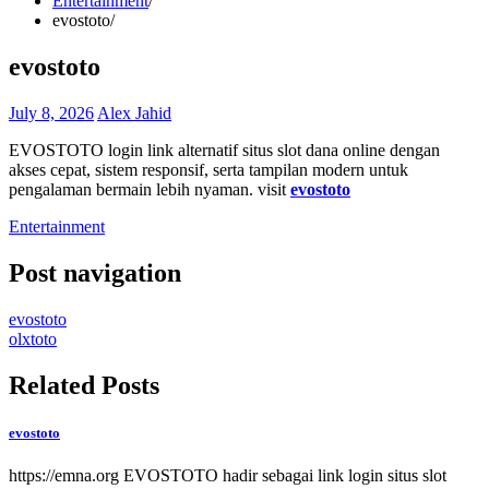
Entertainment
evostoto
evostoto
July 8, 2026
Alex Jahid
EVOSTOTO login link alternatif situs slot dana online dengan
akses cepat, sistem responsif, serta tampilan modern untuk
pengalaman bermain lebih nyaman. visit
evostoto
Entertainment
Post navigation
evostoto
olxtoto
Related Posts
evostoto
https://emna.org EVOSTOTO hadir sebagai link login situs slot