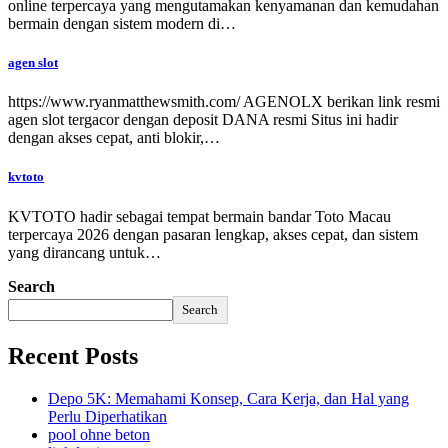
online terpercaya yang mengutamakan kenyamanan dan kemudahan
bermain dengan sistem modern di…
agen slot
https://www.ryanmatthewsmith.com/ AGENOLX berikan link resmi
agen slot tergacor dengan deposit DANA resmi Situs ini hadir
dengan akses cepat, anti blokir,…
kvtoto
KVTOTO hadir sebagai tempat bermain bandar Toto Macau
terpercaya 2026 dengan pasaran lengkap, akses cepat, dan sistem
yang dirancang untuk…
Search
Search
Recent Posts
Depo 5K: Memahami Konsep, Cara Kerja, dan Hal yang
Perlu Diperhatikan
pool ohne beton