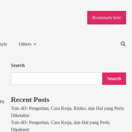
Bookmark here
tyle
Others
Search
Search
Recent Posts
ru
Toto 4D: Pengertian, Cara Kerja, Risiko, dan Hal yang Perlu
Diketahui
Toto 4D: Pengertian, Cara Kerja, dan Hal yang Perlu
Dipahami