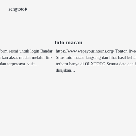
sengtoto
toto macau
orm resmi untuk login Bandar
https://www.wepayourinterns.org/ Tonton liv
kan akses mudah melalui link
Situs toto macau langsung dan lihat hasil kelu
 dan terpercaya. visit…
terbaru hanya di OLXTOTO Semua data dan h
disajikan…